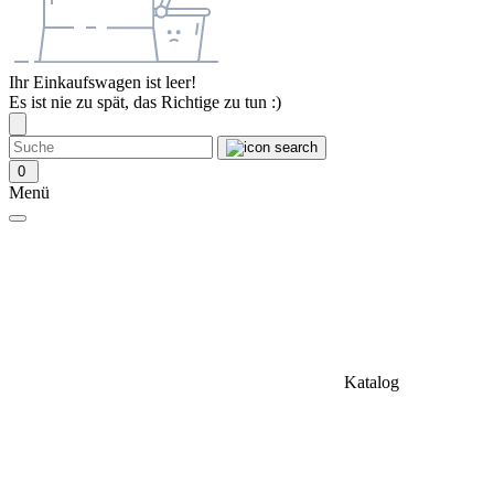
Ihr Einkaufswagen ist leer!
Es ist nie zu spät, das Richtige zu tun :)
0
Menü
Katalog