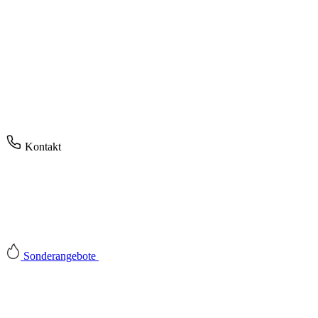
Kontakt
Sonderangebote