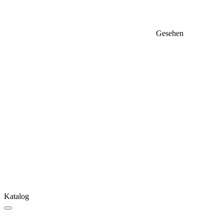
Gesehen
Katalog