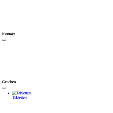
Kontakt
Gesehen
Tabletten